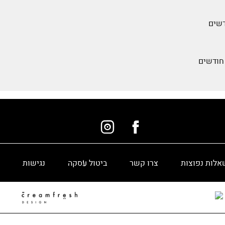
אלות נפוצות
צרו קשר
ביטול עסקה
נגישות