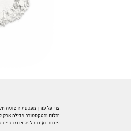
צרי על עורך מעטפת חיצונית ח
יהלום והטקסטורה מכילה אבק פנ
פירותי נעים. כל זה ארוז בקייס קומ