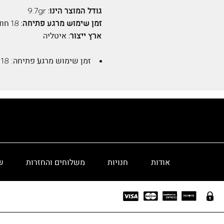
גודל המוצר הינו:
9.7gr
זמן שימוש מרגע פתיחה:
18 חודשים
ארץ ייצור:
איטליה
זמן שימוש מרגע פתיחה:
18 חודשים
אודות
חנויות
משלוחים והחזרות
ש