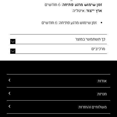
זמן שימוש מרגע פתיחה:
6 חודשים
ארץ ייצור:
איטליה
זמן שימוש מרגע פתיחה:
6 חודשים
כך תשתמשי במוצר
מרכיבים
אודות
חנויות
משלוחים והחזרות