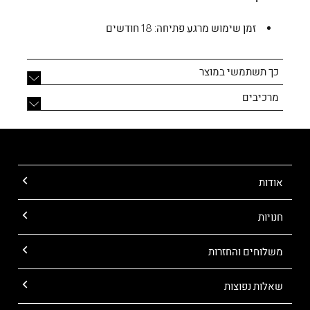
זמן שימוש מרגע פתיחה:
18 חודשים
כך תשתמשי במוצר
מרכיבים
אודות
חנויות
משלוחים והחזרות
שאלות נפוצות