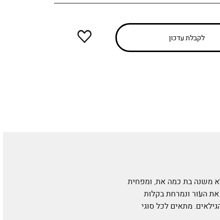
הוספה
לקבלת עדכון
למועדפים
 לא משנה בת כמה את, ומפחית
 את העור ונמרחת בקלות
 לחות בכל הגילאים. מתאים לכל סוגי