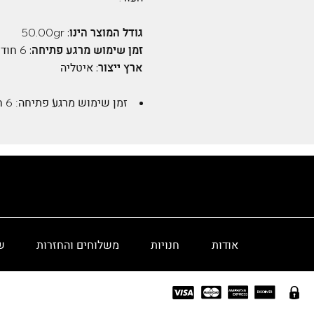
גודל המוצר הינו:
50.00gr
זמן שימוש מרגע פתיחה:
6 חודשים
ארץ ייצור:
איטליה
זמן שימוש מרגע פתיחה:
6 חודשים
אודות
חנויות
משלוחים והחזרות
ש