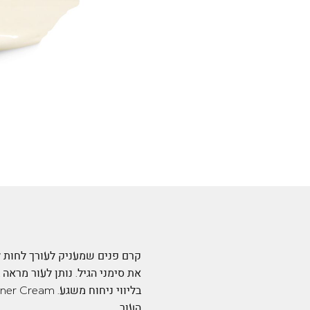
קרם פנים שמעניק לעורך לחות לא
את סימני הגיל. נותן לעור מראה
העור.