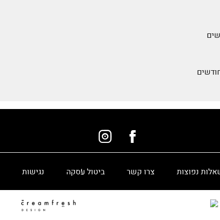
אלות נפוצות
צרו קשר
ביטול עסקה
נגישות