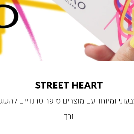
STREET HEART
ני ומיוחד עם מוצרים סופר טרנדיים להשגת 
ורך