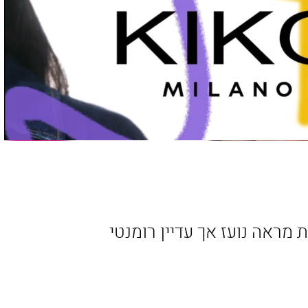
מראה נועז אך עדיין רומנטי