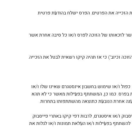
ת הזכייה את הפרטים. הפרס ישלח בהודעת פרטית
קשר לזכאותו של הזוכה לפרס ו/או כל סיבה אחרת אשר
כפול ו/או שימוש בחשבון אינסטגרם שאינו שלו ו/או
 בפרס. כמו כן, המשתתף בפעילות מאשר כי לא תהא
ל טענה אחרת הנובעת כתוצאה מהשתתפותו בתחרות.
סבוק ו/או איסטגרם, לרבות דפי קיקו באתרי פייסבוק
להשתתף בפעילות ו/או העלאת תמונות ו/או לגלות את