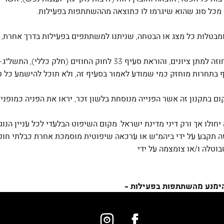
 מכל סוג שהוא שיגרמו לו כתוצאה מההשתתפות בפעילות.
בתחרות מוחזק כמי שמודע לאמור בסעיף זה, ולא תוכל להישמע כל טענ
ה יחולו אך ורק דיני מדינת ישראל. מקום השיפוט הבלעדי לכל עניין הנו
זה תקבע על ידי ביהמ"ש או ערכאה שיפוטית מוסמכת אחרת כבלתי חוקית
וטלה ו/או צומצמה על ידי
להימנע מהשתתפות בפעילות -