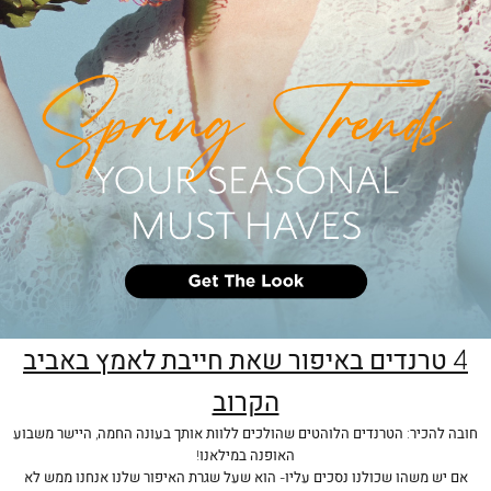
4 טרנדים באיפור שאת חייבת לאמץ באביב
הקרוב
חובה להכיר: הטרנדים הלוהטים שהולכים ללוות אותך בעונה החמה, היישר משבוע
האופנה במילאנו!
אם יש משהו שכולנו נסכים עליו- הוא שעל שגרת האיפור שלנו אנחנו ממש לא