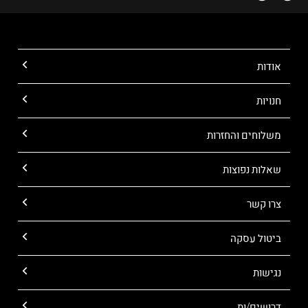
אודות
חנויות
משלוחים והחזרות
שאלות נפוצות
צרו קשר
ביטול עסקה
נגישות
דרושים/ות