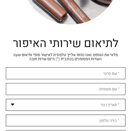
לתיאום שירותי האיפור
מלאי את הטופס, ואנו נחזור אלייך טלפונית לאישור סופי ותיאום שעה
השדות המסומנים בכוכבית (*) הינם שדות חובה